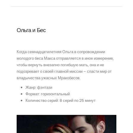
Ольга и Бес
Когда семнадцатилетняя Ольга в сопровождении
молодого беса Макса отправляется в иное измерение,
чтобы вернуть внезапно погибшую мать, она и не
подозревает о своей главной миссии – спасти мир от
владычества ужасных Мракобесов.
Жанр: фэнтази
Формат: горизонтальный
Количество серий: 8 серий по 25 минут