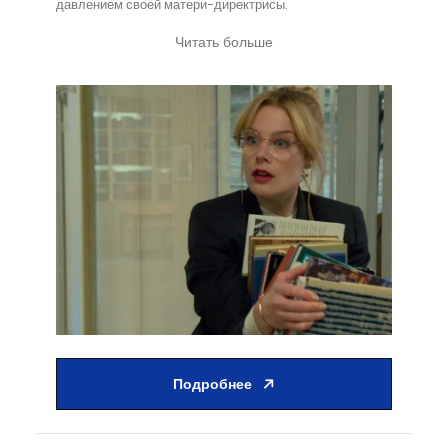
давлением своей матери-директрисы.
Читать больше
Подробнее