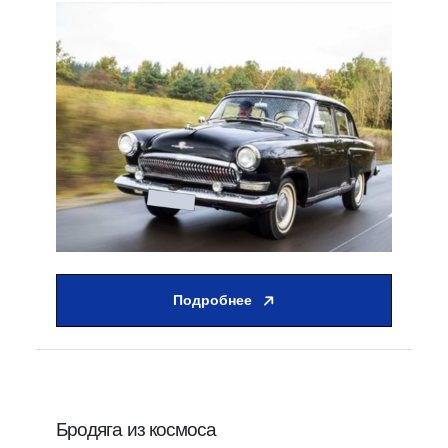
Подробнее
Бродяга из космоса