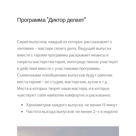
Программа "Диктор делает"
Серия выпусков, каждый из которых рассказывает о
человеке - мастере своего дела. Ведущий выпуска
вместе с героем программы раскрывает нюансы и
секреты мастерства героя, непосредственно участвует
в действии вместе с участниками программы.
Съемочными локейшенами выпусков будут рабочие
места героев - их студии, мастерские, кухни и т д .
Места в которых творят наши мастера, и в которых
чувствуют себя наиболее комфортно и раскованно.
Хронометраж каждого выпуска: не менее 13 минут
Частота выхода выпусков: не менее 2-х в неделю