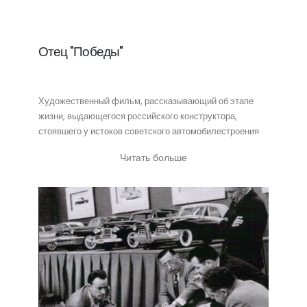
Отец "Победы"
Художественный фильм, рассказывающий об этапе
жизни, выдающегося российского конструктора,
стоявшего у истоков советского автомобилестроения
Читать больше