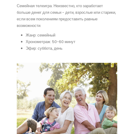
Семейная телеигра. Неизвестно, кто заработает
больше денег для семьи - дети, взрослые или старики,
если всем поколениям предоставить равные
возможности.
Жанр: семейный
Хронометраж: 50-60 минут
Эфир: суббота, день