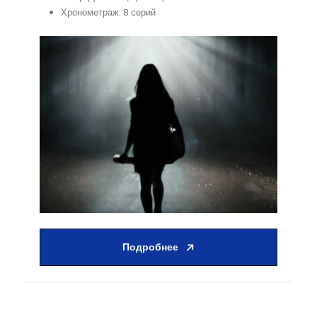
Хронометраж: 8 серий
Подробнее