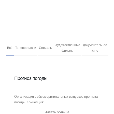
ГЛАВНАЯ
ПОРТФОЛИО
ДОКУМЕНТАЛЬНЫЕ ФИЛЬМЫ
Художественные
Документальное
Всё
Телепередачи
Сериалы
фильмы
кино
Прогноз погоды
Организация съёмок оригинальных выпусков прогноза
погоды. Концепция:
Читать больше