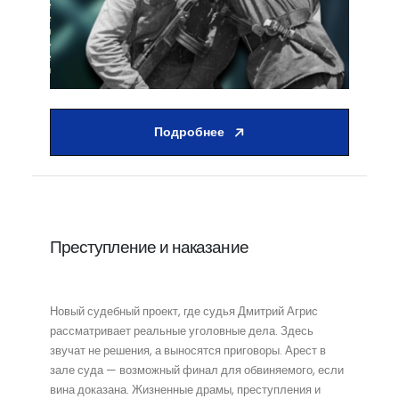
Подробнее
Преступление и наказание
Новый судебный проект, где судья Дмитрий Агрис
рассматривает реальные уголовные дела. Здесь
звучат не решения, а выносятся приговоры. Арест в
зале суда — возможный финал для обвиняемого, если
вина доказана. Жизненные драмы, преступления и