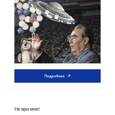
Подробнее
Не ври мне!