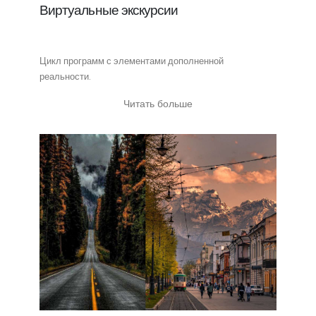
Виртуальные экскурсии
Цикл программ с элементами дополненной
реальности.
Читать больше