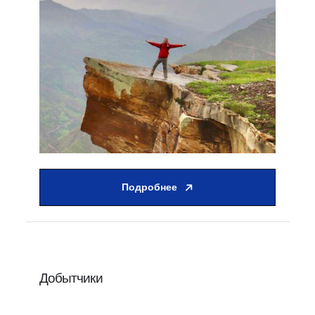
Подробнее
Добытчики