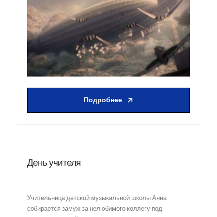
Подробнее
День учителя
Учительница детской музыкальной школы Анна
собирается замуж за нелюбимого коллегу под