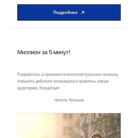
Подробнее
Миллион за 5 минут!
Разработать и произвести интеллектуальное телешоу,
повысить рейтинги телеканала и привлечь новую
аудиторию. Концепция:
Читать больше