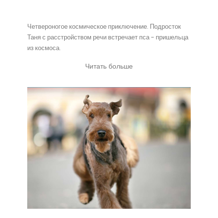
Четвероногое космическое приключение. Подросток
Таня с расстройством речи встречает пса - пришельца
из космоса.
Читать больше