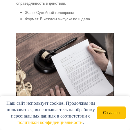
справедливость в действии.
Жанр: Судебный телепроект
Формат: В каждом выпуске по 3 дела
Наш сайт использует cookies. Продолжая им
пользоваться, вы соглашаетесь на обработку
Согласен
персональных данных в соответствии с
Подробнее
политикой конфиденциальности
.