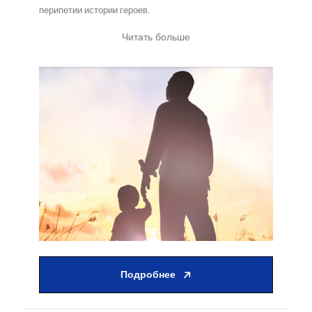
перипетии истории героев.
Читать больше
Подробнее