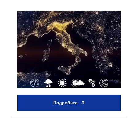
Подробнее