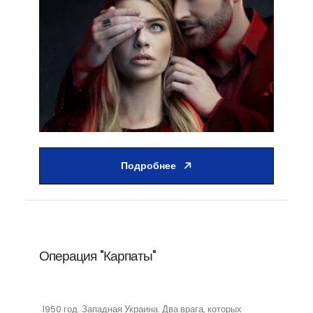
Подробнее
Операция "Карпаты"
1950 год. Западная Украина. Два врага, которых