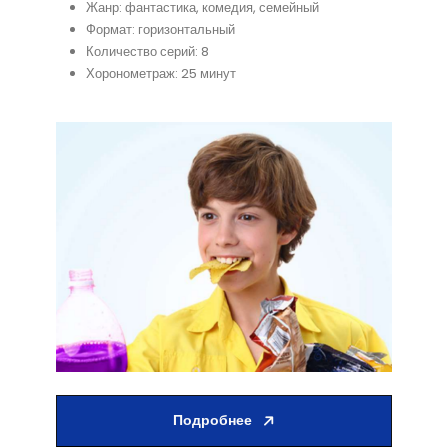
Жанр: фантастика, комедия, семейный
Формат: горизонтальный
Количество серий: 8
Хоронометраж: 25 минут
Подробнее