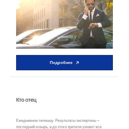
Подробнее
Кто отец
Ежедневное телешоу. Результаты экспертизы –
последний козырь, а до этого зрители узнают все