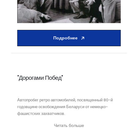
Подробнее
"Дорогами Побед"
Автопробег ретро автомобилей, посвященный 80-й
годовщине освобождения Беларуси от немецко-
фашистских захватчиков.
Читать больше