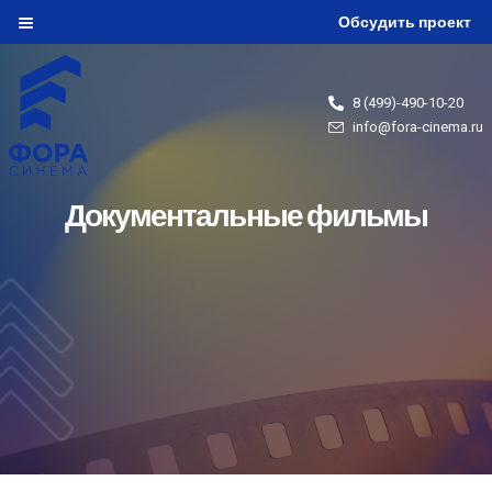
Обсудить проект
8 (499)-490-10-20
info@fora-cinema.ru
Документальные фильмы
Click Here