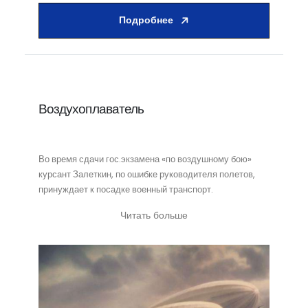
Подробнее
Воздухоплаватель
Во время сдачи гос.экзамена «по воздушному бою»
курсант Залеткин, по ошибке руководителя полетов,
принуждает к посадке военный транспорт.
Читать больше