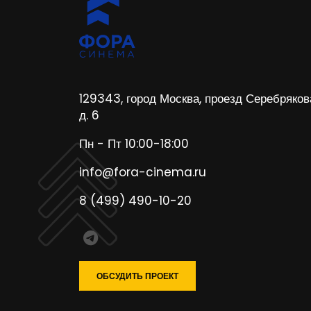
129343, город Москва, проезд Серебряков
д. 6
Пн - Пт 10:00-18:00
info@fora-cinema.ru
8 (499) 490-10-20
ОБСУДИТЬ ПРОЕКТ