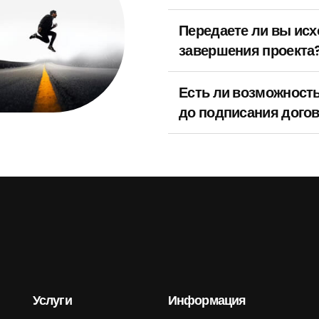
Передаете ли вы ис
завершения проекта
Есть ли возможность
до подписания дого
Услуги
Информация