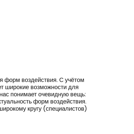
я форм воздействия. С учётом
ет широкие возможности для
 нас понимает очевидную вещь:
туальность форм воздействия.
широкому кругу (специалистов)