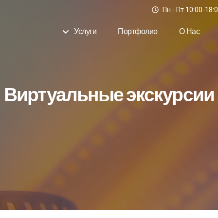
Пн - Пт 10:00-18:
Услуги
Портфолио
О Нас
Виртуальные экскурсии