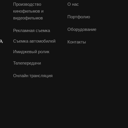
Производство
О нас
кинофильмов и
Портфолио
видеофильмов
Оборудование
Рекламная съемка
а,
Съемка автомобилей
Контакты
Имиджевый ролик
Телепередачи
Онлайн трансляция