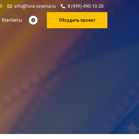
00
info@fora-cinema.ru
8 (499)-490-10-20
Контакты
Обсудить проект