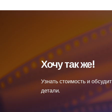
Хочу так же!
Узнать стоимость и обсудит
детали.