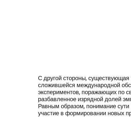
ГЛАВНАЯ
ПОРТФОЛИО
ТЕЛЕПЕРЕДА
С другой стороны, существующая
сложившейся международной обст
экспериментов, поражающих по св
разбавленное изрядной долей эм
Равным образом, понимание сути
участие в формировании новых 