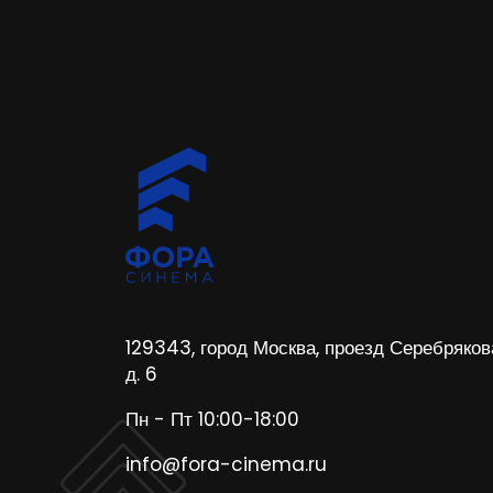
129343, город Москва, проезд Серебряков
д. 6
Пн - Пт 10:00-18:00
info@fora-cinema.ru