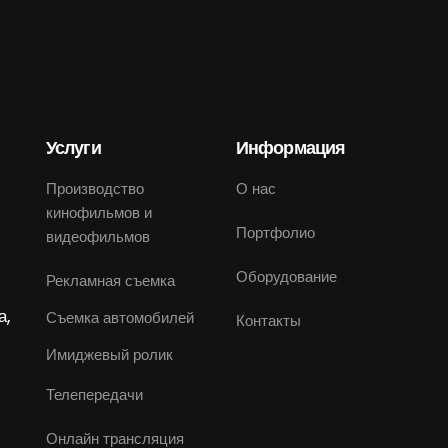
Услуги
Информация
Производство
О нас
кинофильмов и
Портфолио
видеофильмов
Оборудование
Рекламная съемка
а,
Съемка автомобилей
Контакты
Имиджевый ролик
Телепередачи
Онлайн трансляция