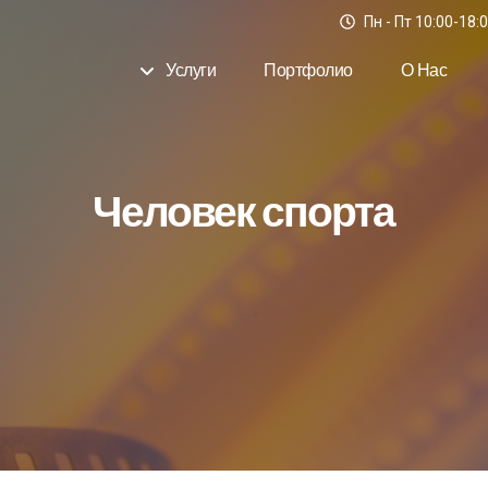
Пн - Пт 10:00-18:
Услуги
Портфолио
О Нас
Человек спорта