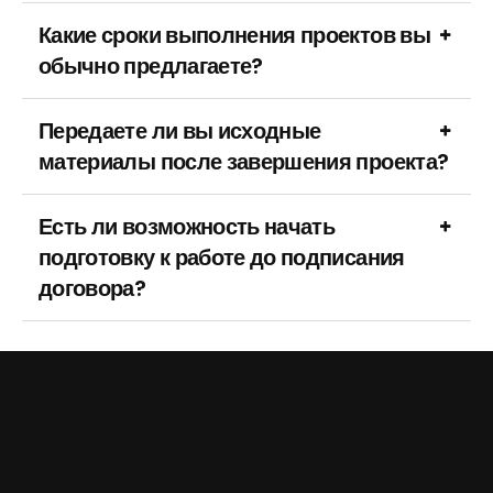
Какие сроки выполнения проектов вы
обычно предлагаете?
Передаете ли вы исходные
материалы после завершения проекта?
Есть ли возможность начать
подготовку к работе до подписания
договора?