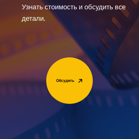
Узнать стоимость и обсудить все
детали.
Обсудить