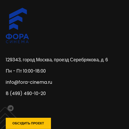
129343, город Москва, проезд Серебрякова, д. 6
Пн - Пт 10:00-18:00
info@fora-cinema.ru
8 (499) 490-10-20
ОБСУДИТЬ ПРОЕКТ