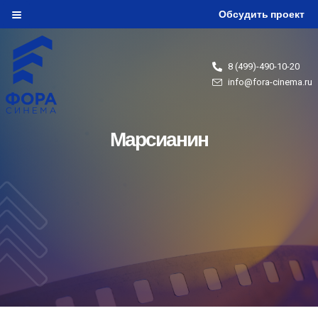
Обсудить проект
8 (499)-490-10-20
info@fora-cinema.ru
Марсианин
Click Here