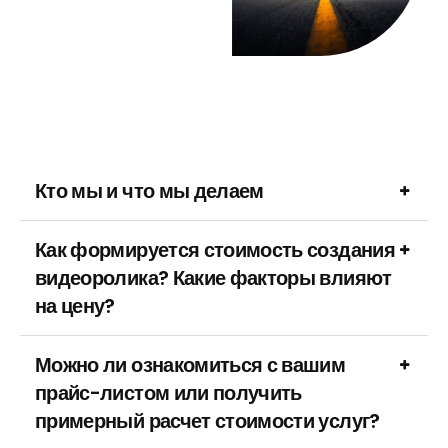
Кто мы и что мы делаем
Как формируется стоимость создания
видеоролика? Какие факторы влияют
на цену?
Можно ли ознакомиться с вашим
прайс-листом или получить
примерный расчет стоимости услуг?