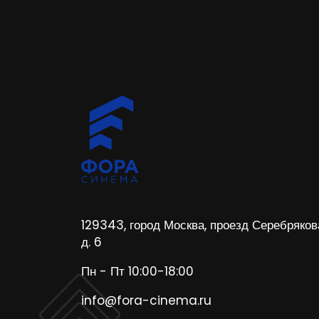
129343, город Москва, проезд Серебряков
д. 6
Пн - Пт 10:00-18:00
info@fora-cinema.ru