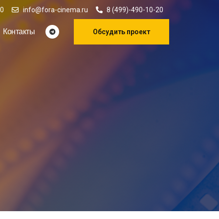
00
info@fora-cinema.ru
8 (499)-490-10-20
Контакты
Обсудить проект