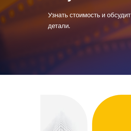
Узнать стоимость и обсудит
детали.