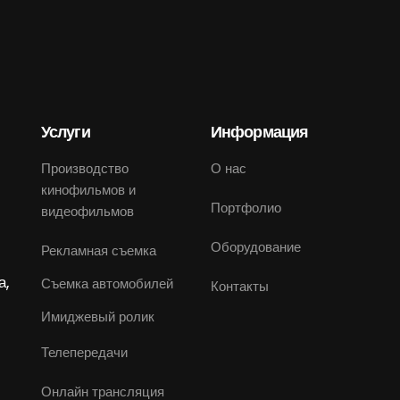
Услуги
Информация
Производство
О нас
кинофильмов и
Портфолио
видеофильмов
Оборудование
Рекламная съемка
а,
Съемка автомобилей
Контакты
Имиджевый ролик
Телепередачи
Онлайн трансляция