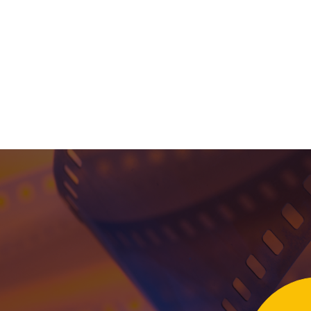
ЕННЫЕ ФИЛЬМЫ
ДЕНЬ УЧИТЕЛЯ