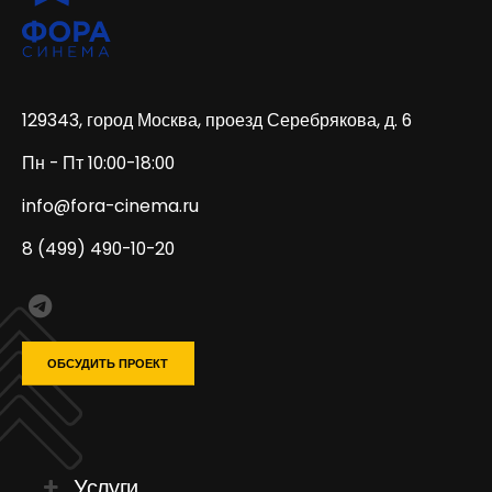
129343, город Москва, проезд Серебрякова, д. 6
Пн - Пт 10:00-18:00
info@fora-cinema.ru
8 (499) 490-10-20
ОБСУДИТЬ ПРОЕКТ
Услуги